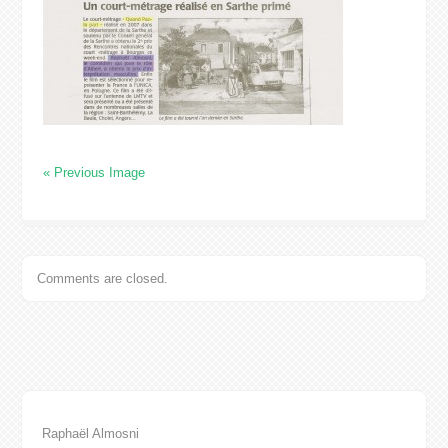
« Previous Image
Comments are closed.
Raphaël Almosni