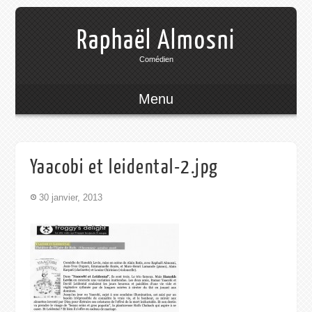
Raphaël Almosni
Comédien
Menu
Yaacobi et leidental-2.jpg
30 janvier, 2013