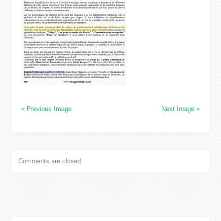
« Previous Image
Next Image »
Comments are closed.