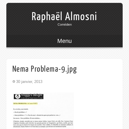
Raphaël Almosni
Comédien
Menu
Nema Problema-9.jpg
30 janvier, 2013