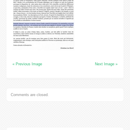
« Previous Image
Next Image »
Comments are closed.