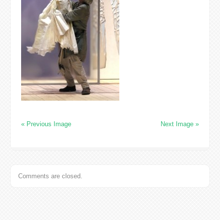
« Previous Image
Next Image »
Comments are closed.