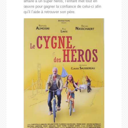
affaire à un super héros, l’enfant met tout en
œuvre pour gagner la confiance de celui-ci afin
qu’il l’aide à retrouver son père.