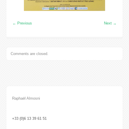
←
Previous
Next
→
Comments are closed.
Raphaël Almosni
+33 (0)6 13 39 61 51