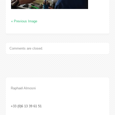
« Previous Image
Comments are closed.
Raphaël Almosni
+33 (0)6 13 39 61 51