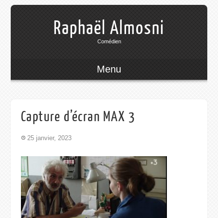
Raphaël Almosni
Comédien
Menu
Capture d’écran MAX 3
25 janvier, 2023