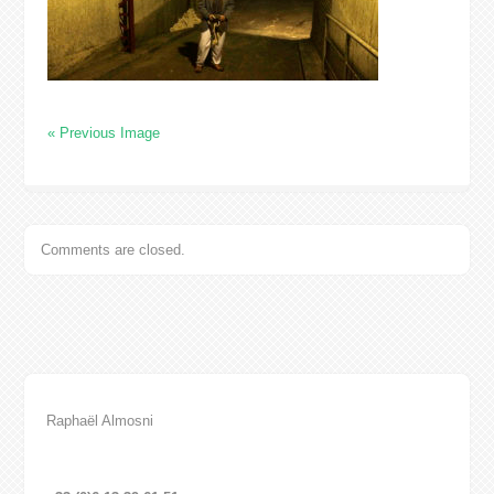
« Previous Image
Comments are closed.
Raphaël Almosni