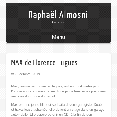
Raphaël Almosni
Comédien
Menu
MAX de Florence Hugues
22 octobre, 2019
Max, réalisé par Florence Hugues, est un court métrage où
l’on découvre à travers la vie d’une jeune femme les préjugées
sexistes du monde du travail.
Max est une jeune fille qui souhaite devenir garagiste. Douée
et travailleuse acharnée, elle obtient un stage dans un garage
automobile. Elle espère obtenir un CDI à la fin de son