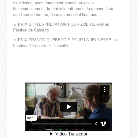
expérience, ayant largement prouvé sa valeur…
Malheureusement, la réalité la rattrape et la ramène à sa
condition de femme, dans un monde d’hommes…
☼ PRIX D’INTERPRÉTATION POUR ZOE HERAN au
Festival de Cabourg
☼ PRIX FRANCO-QUÉBECOIS POUR LA JEUNESSE au
Festival Off-courts de Trouville